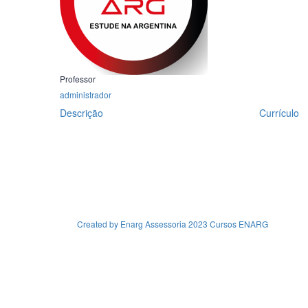
Professor
administrador
Descrição
Currículo
Created by Enarg Assessoria 2023 Cursos ENARG
Sign In