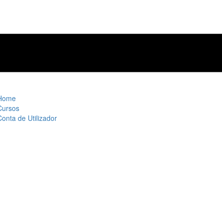
Home
Cursos
Conta de Utilizador