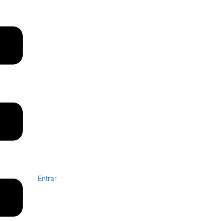
Entrar