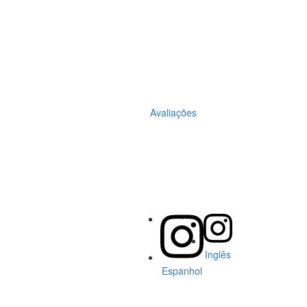
Avaliações
Inglês
Espanhol