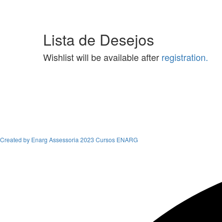
Lista de Desejos
Wishlist will be available after
registration.
Created by Enarg Assessoria 2023 Cursos ENARG