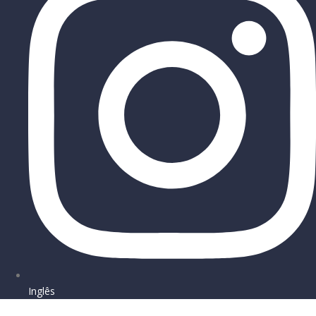
Inglês
Sign In