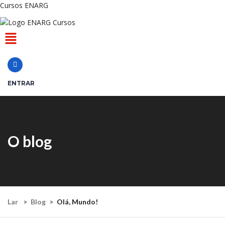
Cursos ENARG
Menu
ENTRAR
O blog
Lar
Blog
Olá, Mundo!