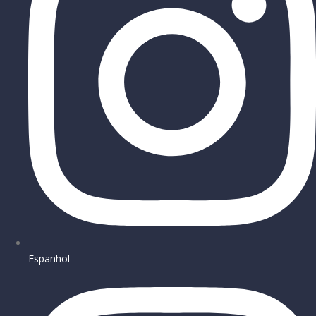
Espanhol